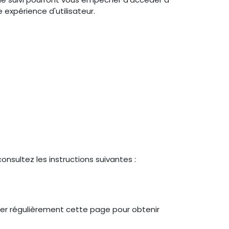
expérience d'utilisateur.
nsultez les instructions suivantes :
ter régulièrement cette page pour obtenir