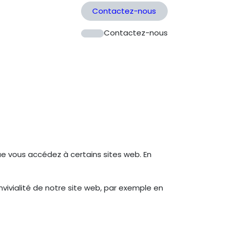
Contactez-nous
Contactez-nous
que vous accédez à certains sites web. En
nvivialité de notre site web, par exemple en