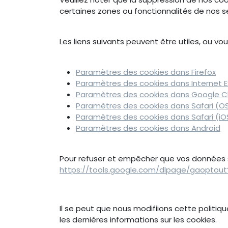
certaines zones ou fonctionnalités de nos s
Les liens suivants peuvent être utiles, ou vou
Paramètres des cookies dans Firefox
Paramètres des cookies dans Internet E
Paramètres des cookies dans Google 
Paramètres des cookies dans Safari (OS
Paramètres des cookies dans Safari (iO
Paramètres des cookies dans Android
Pour refuser et empêcher que vos données soi
https://tools.google.com/dlpage/gaoptout
Il se peut que nous modifiions cette politi
les dernières informations sur les cookies.