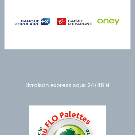
Livraison express sous 24/48
H