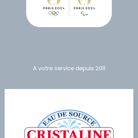
A votre service depuis 2011