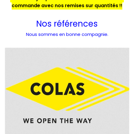
commande avec nos remises sur quantités !!
Nos références
Nous sommes en bonne compagnie.