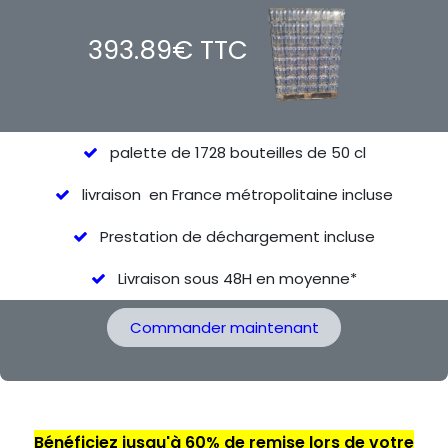
393.89€ TTC
palette de 1728 bouteilles de 50 cl
livraison en France métropolitaine incluse
Prestation de déchargement incluse
Livraison sous 48H en moyenne*
Commander maintenant
Bénéficiez jusqu'à 60% de remise lors de votre