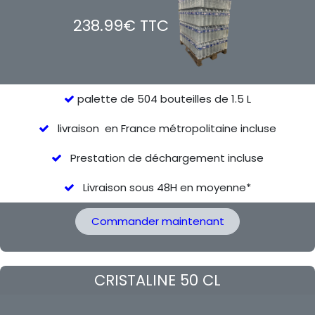
238.99€ TTC
palette de 504 bouteilles de 1.5 L
livraison en France métropolitaine incluse
Prestation de déchargement incluse
Livraison sous 48H en moyenne*
Commander maintenant
CRISTALINE 50 CL